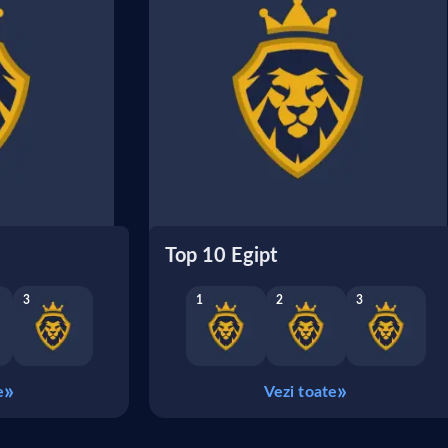
Top 10 Egipt
3
1
2
3
»
»
e
Vezi toate