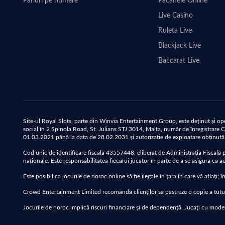
Pariuri pe numere
Pacanele Online
Live Casino
Ruleta Live
Blackjack Live
Baccarat Live
Site-ul Royal Slots, parte din Winvia Entertainment Group, este deținut și op
social în 2 Spinola Road, St. Julians STJ 3014, Malta, număr de înregistra
01.03.2021 până la data de 28.02.2031 și autorizație de exploatare obținută
Cod unic de identificare fiscală 43557448, eliberat de Administrația Fiscală pen
naționale. Este responsabilitatea fiecărui jucător în parte de a se asigura că a
Este posibil ca jocurile de noroc online să fie ilegale în țara în care vă aflați; 
Crowd Entertainment Limited recomandă clienților să păstreze o copie a tuturor t
Jocurile de noroc implică riscuri financiare și de dependență. Jucați cu moder