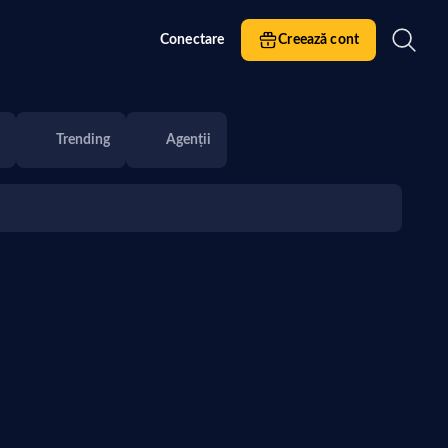
Conectare
Creează cont
Trending
Agenții