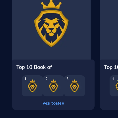
Top 10 Book of
Top 1
1
2
3
1
»
Vezi toate