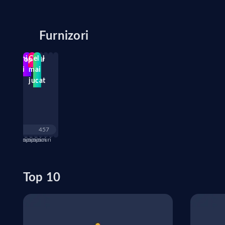
Furnizori
Furnizorul
Cel
Popular
lunii
mai
jucat
73
215
773
284
94
269
457
jocuri
jocuri
jocuri
jocuri
jocuri
jocuri
jocuri
Top 10