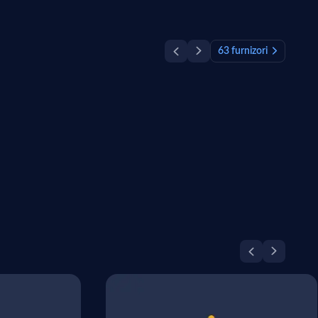
63
furnizori