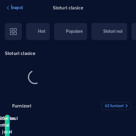
Sloturi clasice
Înapoi
Hot
Populare
Sloturi noi
Sloturi clasice
Furnizori
63
furnizori
urnizorul
Popular
Cel
unii
mai
jucat