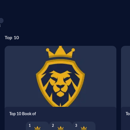
i
i
i
i
i
i
i
Top 10
Top 10 Book of
To
1
2
3