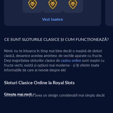
»
Vezi toate
CE SUNT SLOTURILE CLASICE ȘI CUM FUNCȚIONEAZĂ?
Nimic nu te întoarce în timp mai bine decât o mașină de sloturi
clasică, deoarece acestea amintesc de vechile aparate cu fructe.
Deși majoritatea sloturilor clasice de
cazino online
sunt mașini cu
fructe vechi, există și opțiuni mai moderne - și îți oferim toate
informațiile de care ai nevoie despre ele!
Sloturi Clasice Online la Royal Slots
Citește mai mult
Sloturile clasice pot avea un design considerabil mai simplu decât
majoritatea „surorilor” lor mai tinere și mai avansate, denumite
sloturi video
. Cu toate acestea, ele continuă să fie jucate cu
entuziasm în întreaga lume.