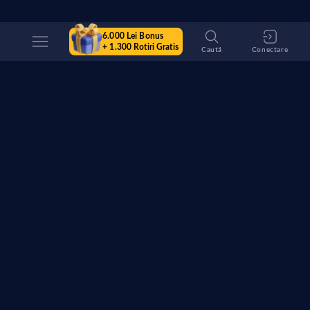
dispune de o funcție suplimentară "nudge".
6.000 Lei Bonus
Premii În Creștere Constantă la Royal Slots
+ 1.300 Rotiri Gratis
Caută
Conectare
S-ar putea să te intereseze să afli că există jocuri care au câștiguri în
creștere și care sunt acordate atunci când o combinație unică de
Procesatori de plăți
simboluri apare pe role. Totuși, la fel ca în cazul majorității sloturilor
contemporane, jucătorii pot fi nevoiți să parieze numărul maxim de
monede pentru a fi eligibili pentru premiul cel mare.
Rolele Sloturilor Clasice
Numărul de secțiuni verticale care se învârt atunci când jucătorul
Urmărește-ne pe social media
apasă butonul „Rotire” pe ecran se numește numărul de „role”.
Există mai puține role și mai puține linii de plată. Unele sloturi cu
trei role au în continuare doar o singură linie de plată, care se află
pe mijlocul ecranului.
Cu toate acestea, majoritatea furnizorilor de software de renume
Vine în curând!
oferă sloturi cu 3 role și trei, cinci sau mai multe linii de plată, care
pot rula orizontal sau vertical pe ecran. Acestea sunt
sloturi