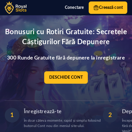
Conectare
Creează cont
Bonusuri cu Rotiri Gratuite: Secretele
Câștigurilor Fără Depunere
300 Runde Gratuite fără depunere la înregistrare
DESCHIDE CONT
Înregistrează-te
Dep
1
2
În doar câteva momente, rapid și simplu folosind
Începe
butonul Cont nou din meniul site-ului.
fără d
Venit*