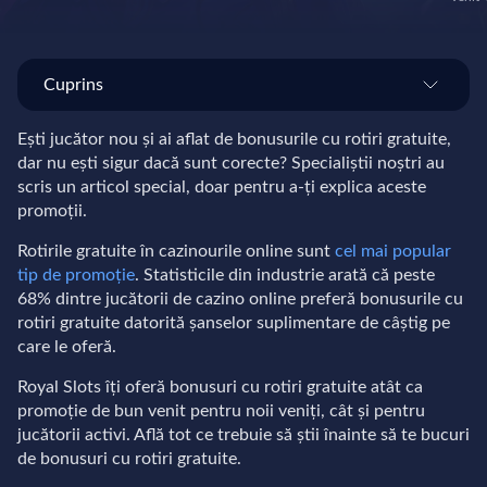
Cuprins
Ești jucător nou și ai aflat de bonusurile cu rotiri gratuite,
Ce sunt rotirile gratuite în cazinourile online?
dar nu ești sigur dacă sunt corecte? Specialiștii noștri au
scris un articol special, doar pentru a-ți explica aceste
promoții.
Tipuri de rotiri și caracteristicile lor
Rotirile gratuite în cazinourile online sunt
cel mai popular
tip de promoție
. Statisticile din industrie arată că peste
Cum să obții rotiri gratuite și să le folosești ca
68% dintre jucătorii de cazino online preferă bonusurile cu
jucător nou?
rotiri gratuite datorită șanselor suplimentare de câștig pe
care le oferă.
Royal Slots îți oferă bonusuri cu rotiri gratuite atât ca
Modalități diferite de a obține rotiri gratuite
5
promoție de bun venit pentru noii veniți, cât și pentru
ca jucător activ
jucătorii activi. Află tot ce trebuie să știi înainte să te bucuri
de bonusuri cu rotiri gratuite.
1. Bonusuri de Reîncărcare: