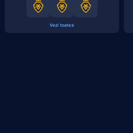
»
Vezi toate