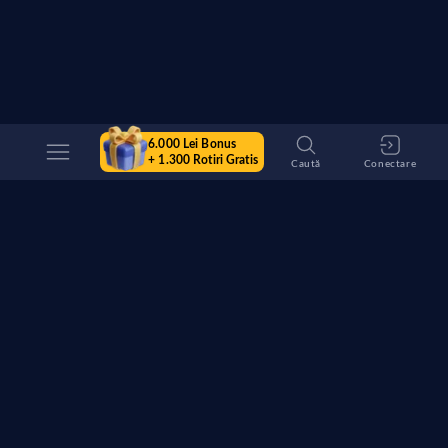
6.000 Lei Bonus
+ 1.300 Rotiri Gratis
Caută
Conectare
Procesatori de plăți
Urmărește-ne pe social media