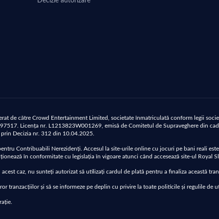
Decizie autorizare
erat de către Crowd Entertainment Limited, societate înmatriculată conform legii socie
re C97517. Licența nr. L1213823W001269, emisă de Comitetul de Supraveghere din cadru
 prin Decizia nr. 312 din 10.04.2025.
tru Contribuabili Nerezidenți. Accesul la site-urile online cu jocuri pe bani reali este 
cționează în conformitate cu legislația în vigoare atunci când accesează site-ul Royal Sl
în acest caz, nu sunteți autorizat să utilizați cardul de plată pentru a finaliza această tran
ranzacțiilor și să se informeze pe deplin cu privire la toate politicile și regulile de ut
ație.