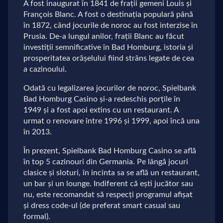
A fost inaugurat în 1841 de frații gemeni Louis și
François Blanc. A fost o destinația populară până
în 1872, când jocurile de noroc au fost interzise în
Prusia. De-a lungul anilor, frații Blanc au făcut
investiții semnificative în Bad Homburg, istoria și
prosperitatea orășelului fiind strâns legate de cea
a cazinoului.
Odată cu legalizarea jocurilor de noroc, Spielbank
Bad Homburg Casino și-a redeschis porțile în
1949 și a fost apoi extins cu un restaurant. A
urmat o renovare între 1996 și 1999, apoi încă una
în 2013.
În prezent, Spielbank Bad Homburg Casino se află
în top 5 cazinouri din Germania. Pe lângă jocuri
clasice și sloturi, în incinta sa se află un restaurant,
un bar și un lounge. Indiferent că ești jucător sau
nu, este recomandat să respecți programul afișat
și dress code-ul (de preferat smart casual sau
formal).