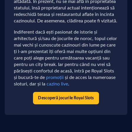
altădată. În prezent, nu se mai află în proprietatea
statului, însă proprietarul actual intenționează să
redeschidă terasa și restaurantul aflate în incinta
cazinoului. De asemenea, clădirea poate fi vizitată.
Indiferent dacă ești pasionat de istorie și
arhitectură și/sau de jocurile de noroc, topul celor
mai vechi și cunoscute cazinouri din lume pe care
ți l-am prezentat îți oferă mai multe opțiuni din
care poți alege pentru următoarea vacanță sau
pentru un city break. Iar pentru când nu vrei să
părăsești confortul de acasă, intră pe Royal Slots
și bucură-te de
promoții
și de acces la numeroase
sloturi, dar și la
cazino live
.
Descoperă jocurile Royal Slots