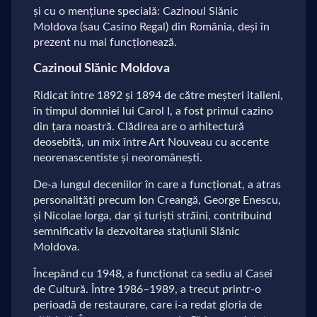
și cu o mențiune specială: Cazinoul Slănic
Moldova (sau Casino Regal) din România, deși în
prezent nu mai funcționează.
Cazinoul Slănic Moldova
Ridicat între 1892 și 1894 de către meșteri italieni,
în timpul domniei lui Carol I, a fost primul cazino
din țara noastră. Clădirea are o arhitectură
deosebită, un mix între Art Nouveau cu accente
neorenascentiste și neoromânești.
De-a lungul deceniilor în care a funcționat, a atras
personalități precum Ion Creangă, George Enescu,
și Nicolae Iorga, dar și turiști străini, contribuind
semnificativ la dezvoltarea stațiunii Slănic
Moldova.
Începând cu 1948, a funcționat ca sediu al Casei
de Cultură. Între 1986–1989, a trecut printr-o
perioadă de restaurare, care i-a redat gloria de