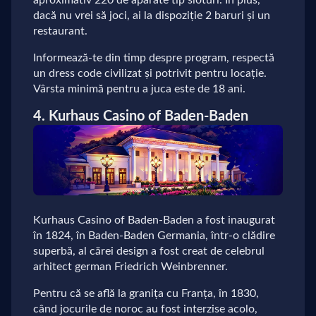
aproximativ 220 de aparate tip sloturi. În plus,
dacă nu vrei să joci, ai la dispoziție 2 baruri și un
restaurant.
Informează-te din timp despre program, respectă
un dress code civilizat și potrivit pentru locație.
Vârsta minimă pentru a juca este de 18 ani.
4. Kurhaus Casino of Baden-Baden
Kurhaus Casino of Baden-Baden a fost inaugurat
în 1824, în Baden-Baden Germania, într-o clădire
superbă, al cărei design a fost creat de celebrul
arhitect german Friedrich Weinbrenner.
Pentru că se află la granița cu Franța, în 1830,
când jocurile de noroc au fost interzise acolo,